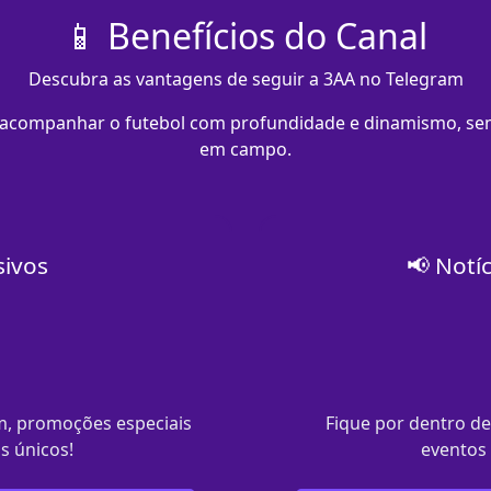
📱 Benefícios do Canal
Descubra as vantagens de seguir a 3AA no Telegram
ja acompanhar o futebol com profundidade e dinamismo, s
em campo.
sivos
📢 Notí
m, promoções especiais
Fique por dentro d
s únicos!
eventos