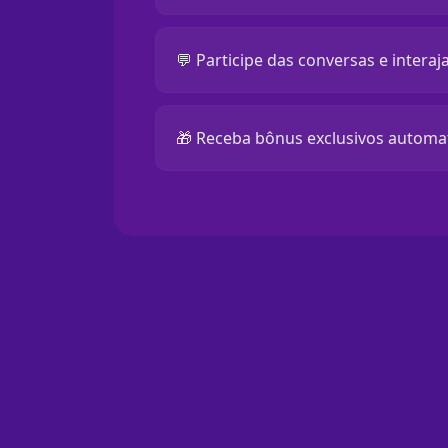
💬 Participe das conversas e interaj
🎁 Receba bônus exclusivos autom