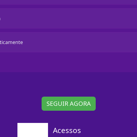
a
aticamente
SEGUIR AGORA
Acessos