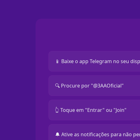
📱 Baixe o app Telegram no seu disp
🔍 Procure por "@3AAOficial"
👆 Toque em "Entrar" ou "Join"
🔔 Ative as notificações para não p