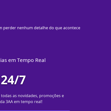
em perder nenhum detalhe do que acontece
cias em Tempo Real
24/7
e todas as novidades, promoções e
 da 3AA em tempo real!