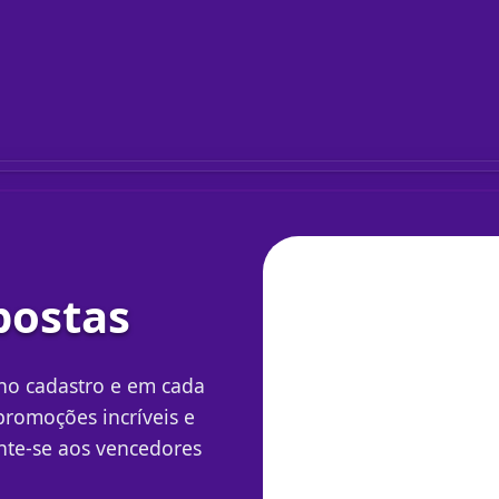
postas
no cadastro e em cada
promoções incríveis e
unte-se aos vencedores