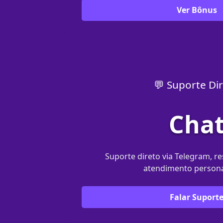
Ver Bônus
💬 Suporte Di
Cha
Suporte direto via Telegram, r
atendimento persona
Falar Suport