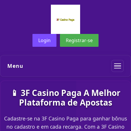
Login
Registrar-se
Menu
📱 3F Casino Paga A Melhor
Plataforma de Apostas
Cadastre-se na 3F Casino Paga para ganhar bônus
no cadastro e em cada recarga. Com a 3F Casino