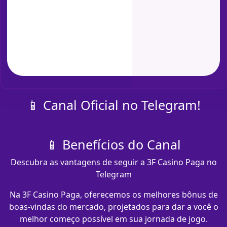
📱 Canal Oficial no Telegram!
📱 Benefícios do Canal
Descubra as vantagens de seguir a 3F Casino Paga no
Telegram
Na 3F Casino Paga, oferecemos os melhores bônus de
boas-vindas do mercado, projetados para dar a você o
melhor começo possível em sua jornada de jogo.