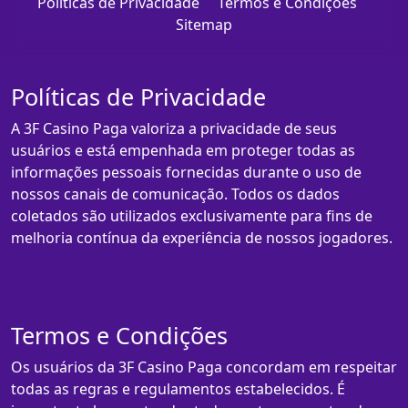
Políticas de Privacidade
Termos e Condições
Sitemap
Políticas de Privacidade
A 3F Casino Paga valoriza a privacidade de seus
usuários e está empenhada em proteger todas as
informações pessoais fornecidas durante o uso de
nossos canais de comunicação. Todos os dados
coletados são utilizados exclusivamente para fins de
melhoria contínua da experiência de nossos jogadores.
Termos e Condições
Os usuários da 3F Casino Paga concordam em respeitar
todas as regras e regulamentos estabelecidos. É