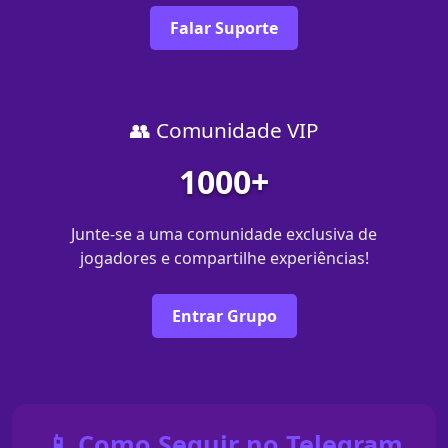
Falar Suporte
👥 Comunidade VIP
1000+
Junte-se a uma comunidade exclusiva de
jogadores e compartilhe experiências!
Entrar Grupo
📱 Como Seguir no Telegram