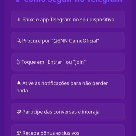
📱 Baixe o app Telegram no seu dispositivo
🔍 Procure por "@3NN GameOficial"
👆 Toque em "Entrar" ou "Join"
🔔 Ative as notificações para não perder
nada
💬 Participe das conversas e interaja
🎁 Receba bônus exclusivos