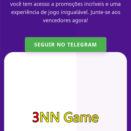
você tem acesso a promoções incríveis e uma
experiência de jogo inigualável. Junte-se aos
vencedores agora!
SEGUIR NO TELEGRAM