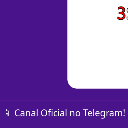
📱 Canal Oficial no Telegram!