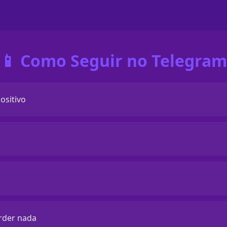
📱 Como Seguir no Telegram
ositivo
erder nada