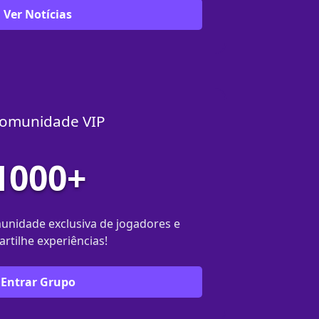
Ver Notícias
Comunidade VIP
1000+
unidade exclusiva de jogadores e
rtilhe experiências!
Entrar Grupo