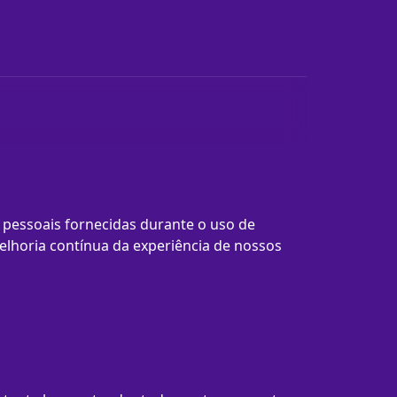
 pessoais fornecidas durante o uso de
elhoria contínua da experiência de nossos