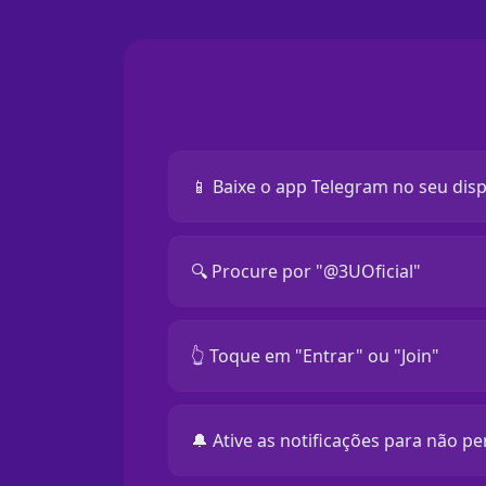
📱 Baixe o app Telegram no seu disp
🔍 Procure por "@3UOficial"
👆 Toque em "Entrar" ou "Join"
🔔 Ative as notificações para não p