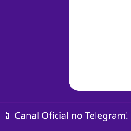
📱 Canal Oficial no Telegram!