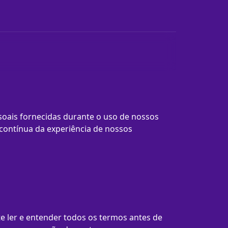
soais fornecidas durante o uso de nossos
 contínua da experiência de nossos
e ler e entender todos os termos antes de