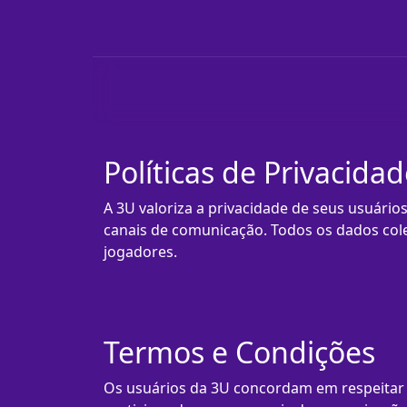
Políticas de Privacida
A 3U valoriza a privacidade de seus usuári
canais de comunicação. Todos os dados cole
jogadores.
Termos e Condições
Os usuários da 3U concordam em respeitar t