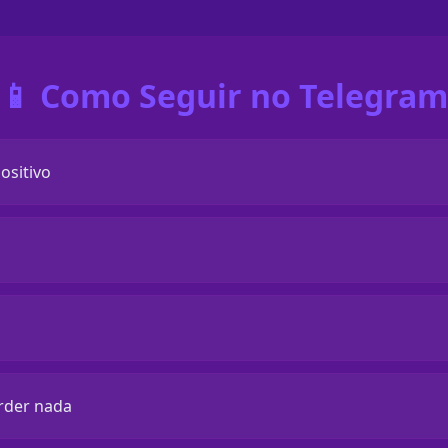
📱 Como Seguir no Telegram
ositivo
erder nada