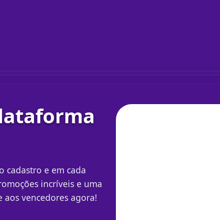
Plataforma
o cadastro e em cada
romoções incríveis e uma
se aos vencedores agora!