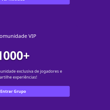
Comunidade VIP
1000+
unidade exclusiva de jogadores e
rtilhe experiências!
Entrar Grupo