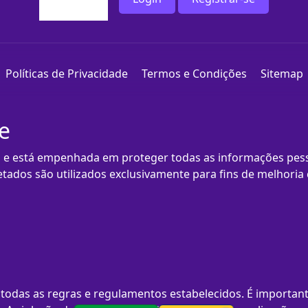
Políticas de Privacidade
Termos e Condições
Sitemap
de
os e está empenhada em proteger todas as informações pes
tados são utilizados exclusivamente para fins de melhoria
odas as regras e regulamentos estabelecidos. É important