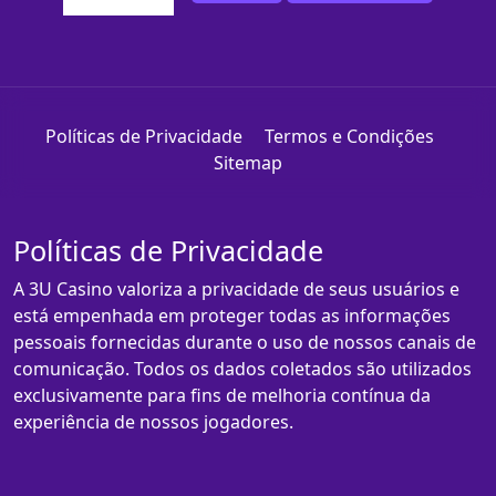
Políticas de Privacidade
Termos e Condições
Sitemap
Políticas de Privacidade
A 3U Casino valoriza a privacidade de seus usuários e
está empenhada em proteger todas as informações
pessoais fornecidas durante o uso de nossos canais de
comunicação. Todos os dados coletados são utilizados
exclusivamente para fins de melhoria contínua da
experiência de nossos jogadores.