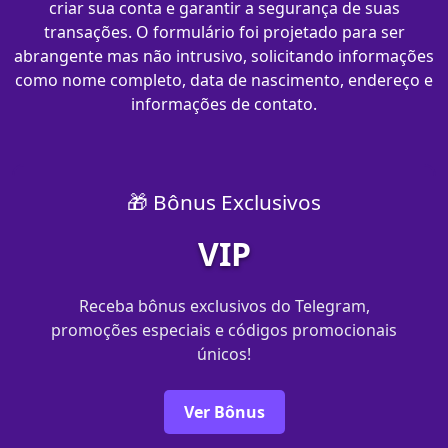
criar sua conta e garantir a segurança de suas
transações. O formulário foi projetado para ser
abrangente mas não intrusivo, solicitando informações
como nome completo, data de nascimento, endereço e
informações de contato.
🎁 Bônus Exclusivos
VIP
Receba bônus exclusivos do Telegram,
promoções especiais e códigos promocionais
únicos!
Ver Bônus