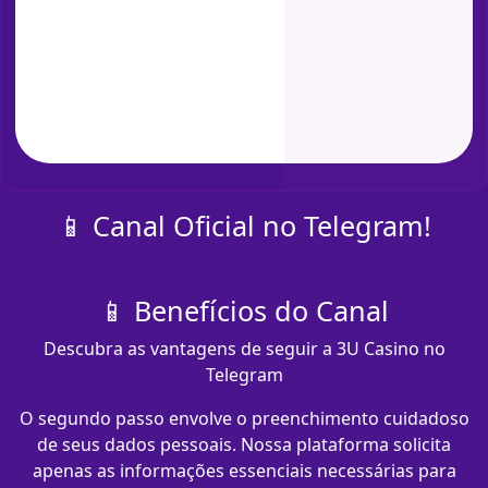
📱 Canal Oficial no Telegram!
📱 Benefícios do Canal
Descubra as vantagens de seguir a 3U Casino no
Telegram
O segundo passo envolve o preenchimento cuidadoso
de seus dados pessoais. Nossa plataforma solicita
apenas as informações essenciais necessárias para