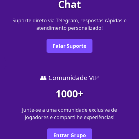
Chat
Suporte direto via Telegram, respostas rápidas e
atendimento personalizado!
Falar Suporte
👥 Comunidade VIP
1000+
Junte-se a uma comunidade exclusiva de
jogadores e compartilhe experiências!
Entrar Grupo