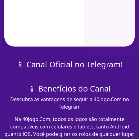
📱 Canal Oficial no Telegram!
📱 Benefícios do Canal
Descubra as vantagens de seguir a 40Jogo.Com no
Telegram
Na 40Jogo.Com, todos os jogos são totalmente
compatíveis com celulares e tablets, tanto Android
quanto iOS. Você pode girar os rolos de qualquer lugar,