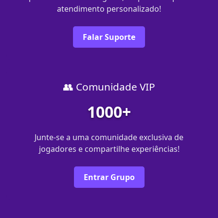
atendimento personalizado!
Falar Suporte
👥 Comunidade VIP
1000+
Junte-se a uma comunidade exclusiva de
jogadores e compartilhe experiências!
Entrar Grupo