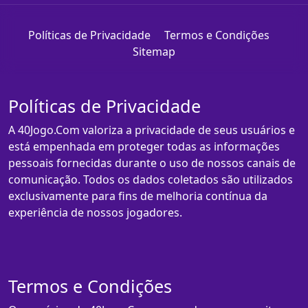
Políticas de Privacidade
Termos e Condições
Sitemap
Políticas de Privacidade
A 40Jogo.Com valoriza a privacidade de seus usuários e
está empenhada em proteger todas as informações
pessoais fornecidas durante o uso de nossos canais de
comunicação. Todos os dados coletados são utilizados
exclusivamente para fins de melhoria contínua da
experiência de nossos jogadores.
Termos e Condições