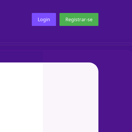
Login
Registrar-se