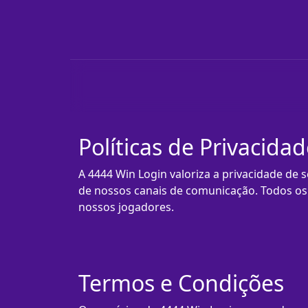
Políticas de Privacida
A 4444 Win Login valoriza a privacidade de
de nossos canais de comunicação. Todos os 
nossos jogadores.
Termos e Condições