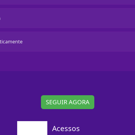
a
aticamente
SEGUIR AGORA
Acessos