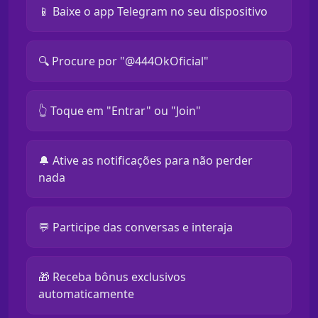
📱 Baixe o app Telegram no seu dispositivo
🔍 Procure por "@444OkOficial"
👆 Toque em "Entrar" ou "Join"
🔔 Ative as notificações para não perder
nada
💬 Participe das conversas e interaja
🎁 Receba bônus exclusivos
automaticamente