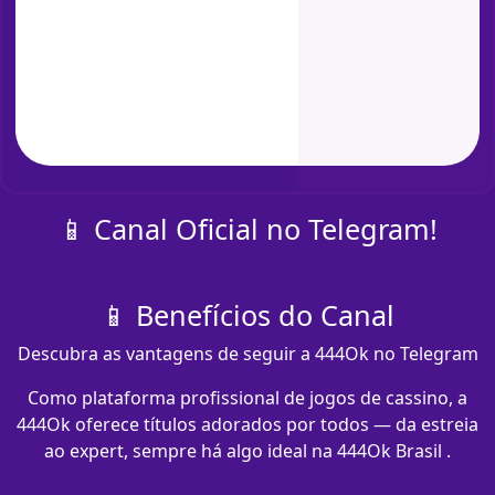
📱 Canal Oficial no Telegram!
📱 Benefícios do Canal
Descubra as vantagens de seguir a 444Ok no Telegram
Como plataforma profissional de jogos de cassino, a
444Ok oferece títulos adorados por todos — da estreia
ao expert, sempre há algo ideal na 444Ok Brasil .