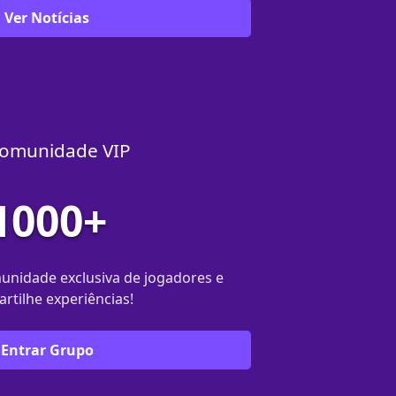
Ver Notícias
Comunidade VIP
1000+
unidade exclusiva de jogadores e
rtilhe experiências!
Entrar Grupo