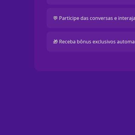
💬 Participe das conversas e interaj
🎁 Receba bônus exclusivos autom