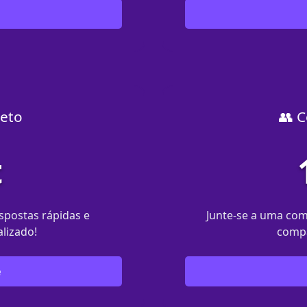
reto
👥 
t
espostas rápidas e
Junte-se a uma com
lizado!
compa
e