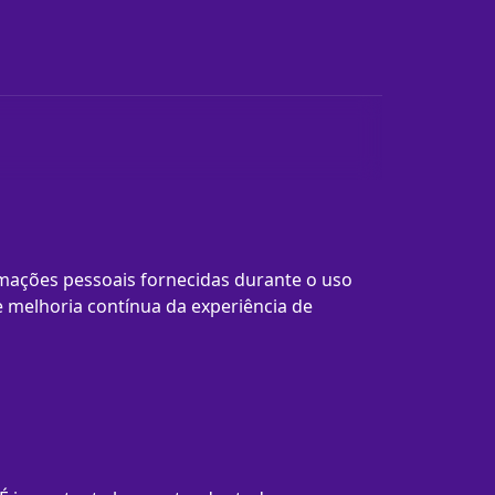
mações pessoais fornecidas durante o uso
e melhoria contínua da experiência de