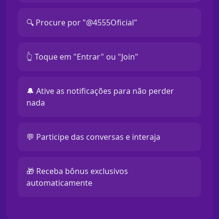
🔍 Procure por "@4555Oficial"
👆 Toque em "Entrar" ou "Join"
🔔 Ative as notificações para não perder
nada
💬 Participe das conversas e interaja
🎁 Receba bônus exclusivos
automaticamente