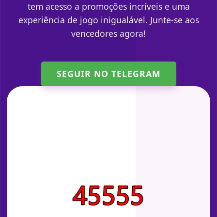
tem acesso a promoções incríveis e uma
experiência de jogo inigualável. Junte-se aos
vencedores agora!
SEGUIR NO TELEGRAM