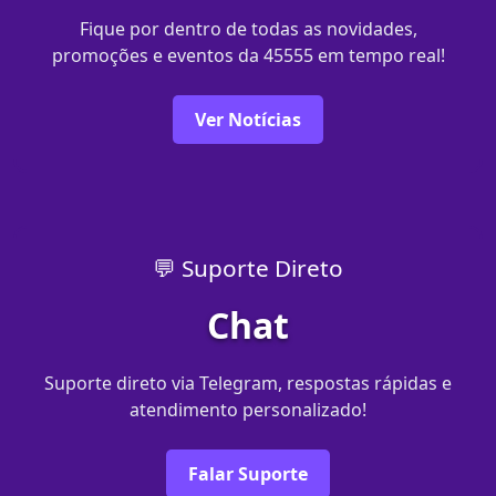
Fique por dentro de todas as novidades,
promoções e eventos da 45555 em tempo real!
Ver Notícias
💬 Suporte Direto
Chat
Suporte direto via Telegram, respostas rápidas e
atendimento personalizado!
Falar Suporte