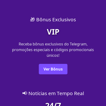
🎁 Bônus Exclusivos
VIP
Receba bônus exclusivos do Telegram,
promoções especiais e códigos promocionais
únicos!
Ver Bônus
📢 Notícias em Tempo Real
24/7