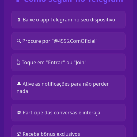
📱 Baixe o app Telegram no seu dispositivo
🔍 Procure por "@4555.ComOficial"
👆 Toque em "Entrar" ou "Join"
🔔 Ative as notificações para não perder
nada
💬 Participe das conversas e interaja
🎁 Receba bônus exclusivos