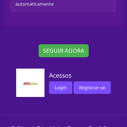
automaticamente
SEGUIR AGORA
Acessos
Login
Registrar-se