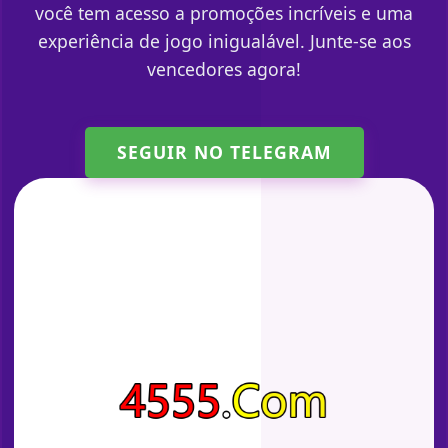
você tem acesso a promoções incríveis e uma
experiência de jogo inigualável. Junte-se aos
vencedores agora!
SEGUIR NO TELEGRAM