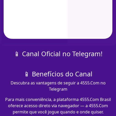
📱 Canal Oficial no Telegram!
📱 Benefícios do Canal
Descubra as vantagens de seguir a 4555.Com no
Telegram
Para mais conveniência, a plataforma 4555.Com Brasil
oferece acesso direto via navegador — a 4555.Com
permite que você jogue quando e onde quiser.