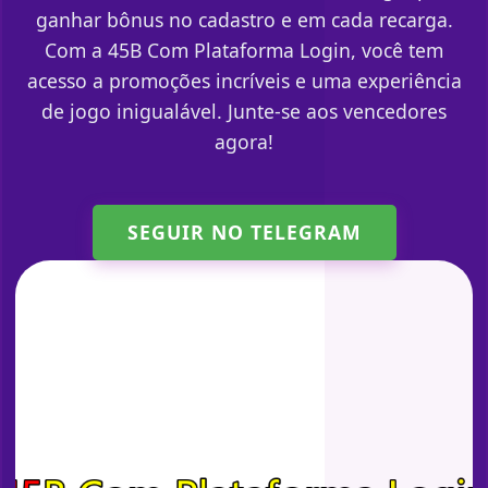
ganhar bônus no cadastro e em cada recarga.
Com a 45B Com Plataforma Login, você tem
acesso a promoções incríveis e uma experiência
de jogo inigualável. Junte-se aos vencedores
agora!
SEGUIR NO TELEGRAM