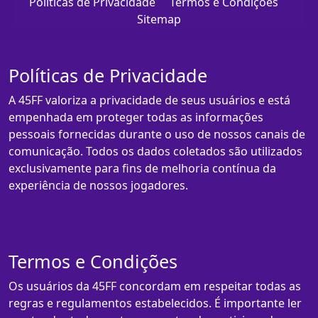
Políticas de Privacidade
Termos e Condições
Sitemap
Políticas de Privacidade
A 45FF valoriza a privacidade de seus usuários e está
empenhada em proteger todas as informações
pessoais fornecidas durante o uso de nossos canais de
comunicação. Todos os dados coletados são utilizados
exclusivamente para fins de melhoria contínua da
experiência de nossos jogadores.
Termos e Condições
Os usuários da 45FF concordam em respeitar todas as
regras e regulamentos estabelecidos. É importante ler