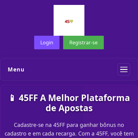
Login
Registrar-se
Menu
📱 45FF A Melhor Plataforma
de Apostas
Cadastre-se na 45FF para ganhar bônus no
cadastro e em cada recarga. Com a 45FF, você tem