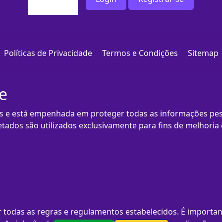
Políticas de Privacidade
Termos e Condições
Sitemap
de
ios e está empenhada em proteger todas as informações pe
tados são utilizados exclusivamente para fins de melhoria
todas as regras e regulamentos estabelecidos. É importan