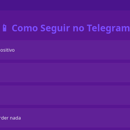
📱 Como Seguir no Telegram
ositivo
erder nada