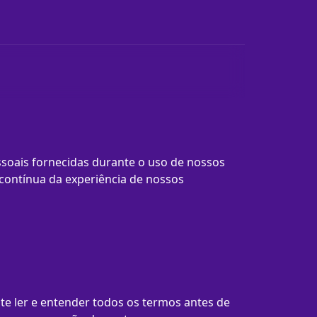
ssoais fornecidas durante o uso de nossos
 contínua da experiência de nossos
te ler e entender todos os termos antes de