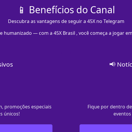
📱 Benefícios do Canal
Descubra as vantagens de seguir a 45X no Telegram
rte humanizado — com a 45X Brasil , você começa a jogar e
sivos
📢 Notí
m, promoções especiais
Fique por dentro d
s únicos!
eventos