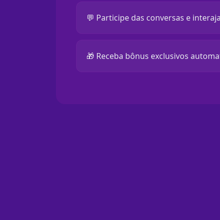
💬 Participe das conversas e interaj
🎁 Receba bônus exclusivos autom