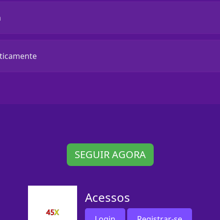
a
aticamente
SEGUIR AGORA
Acessos
Login
Registrar-se