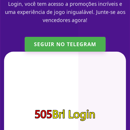
Login, você tem acesso a promoções incríveis e
uma experiência de jogo inigualável. Junte-se aos
vencedores agora!
SEGUIR NO TELEGRAM