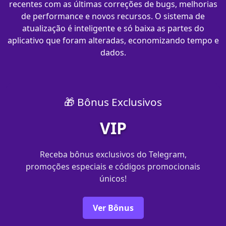
recentes com as últimas correções de bugs, melhorias
de performance e novos recursos. O sistema de
atualização é inteligente e só baixa as partes do
aplicativo que foram alteradas, economizando tempo e
dados.
🎁 Bônus Exclusivos
VIP
Receba bônus exclusivos do Telegram,
promoções especiais e códigos promocionais
únicos!
Ver Bônus