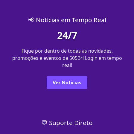
📢 Notícias em Tempo Real
24/7
Fique por dentro de todas as novidades,
promoções e eventos da 505Brl Login em tempo
real!
Ver Notícias
💬 Suporte Direto