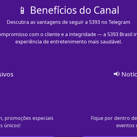
📱 Benefícios do Canal
Descubra as vantagens de seguir a 5393 no Telegram
ompromisso com o cliente e a integridade — a 5393 Brasil 
experiência de entretenimento mais saudável.
sivos
📢 Notí
m, promoções especiais
Fique por dentro d
s únicos!
eventos 