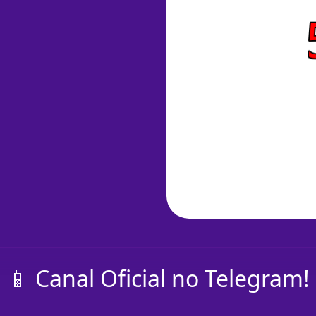
📱 Canal Oficial no Telegram!