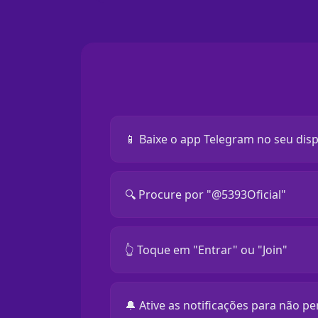
📱 Baixe o app Telegram no seu disp
🔍 Procure por "@5393Oficial"
👆 Toque em "Entrar" ou "Join"
🔔 Ative as notificações para não p