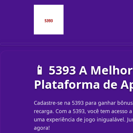
📱 5393 A Melhor
Plataforma de A
Cadastre-se na 5393 para ganhar bônus
recarga. Com a 5393, você tem acesso a
uma experiência de jogo inigualável. J
agora!