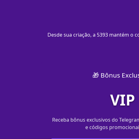
Desde sua criação, a 5393 mantém o c
🎁 Bônus Exclu
VIP
Receba bônus exclusivos do Telegra
e códigos promocionai