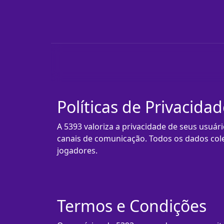
Políticas de Privacida
A 5393 valoriza a privacidade de seus usuá
canais de comunicação. Todos os dados cole
jogadores.
Termos e Condições