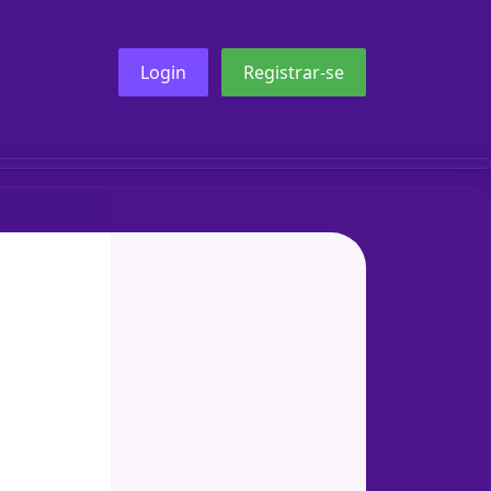
Login
Registrar-se