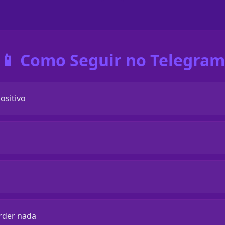
📱 Como Seguir no Telegram
ositivo
erder nada