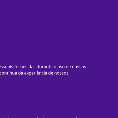
essoais fornecidas durante o uso de nossos
 contínua da experiência de nossos