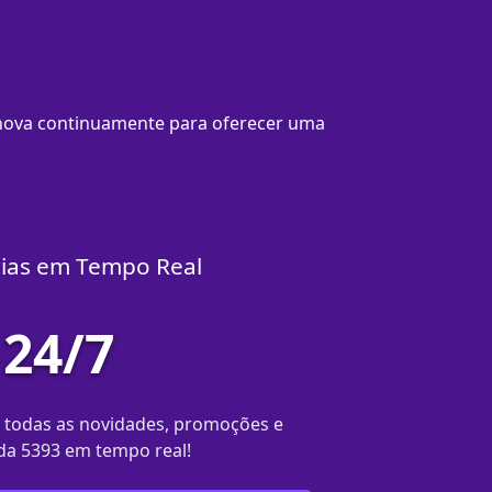
inova continuamente para oferecer uma
cias em Tempo Real
24/7
e todas as novidades, promoções e
da 5393 em tempo real!