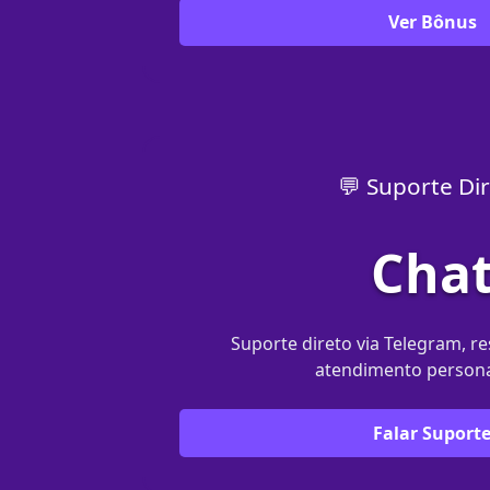
Ver Bônus
💬 Suporte Di
Cha
Suporte direto via Telegram, r
atendimento persona
Falar Suport