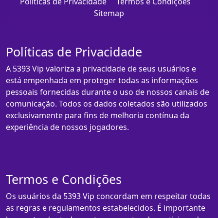
Políticas de Privacidade
Termos e Condições
Sitemap
Políticas de Privacidade
A 5393 Vip valoriza a privacidade de seus usuários e
está empenhada em proteger todas as informações
pessoais fornecidas durante o uso de nossos canais de
comunicação. Todos os dados coletados são utilizados
exclusivamente para fins de melhoria contínua da
experiência de nossos jogadores.
Termos e Condições
Os usuários da 5393 Vip concordam em respeitar todas
as regras e regulamentos estabelecidos. É importante