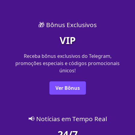
🎁 Bônus Exclusivos
VIP
Receba bônus exclusivos do Telegram,
promoções especiais e códigos promocionais
únicos!
Ver Bônus
📢 Notícias em Tempo Real
24/7