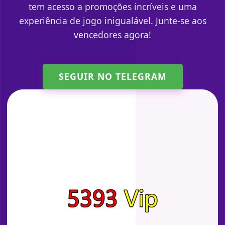
tem acesso a promoções incríveis e uma
experiência de jogo inigualável. Junte-se aos
vencedores agora!
SEGUIR NO TELEGRAM