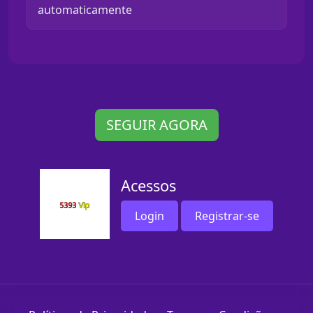
automaticamente
SEGUIR AGORA
Acessos
Login
Registrar-se