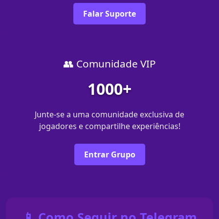
Falar Suporte
👥 Comunidade VIP
1000+
Junte-se a uma comunidade exclusiva de
jogadores e compartilhe experiências!
Entrar Grupo
📱 Como Seguir no Telegram