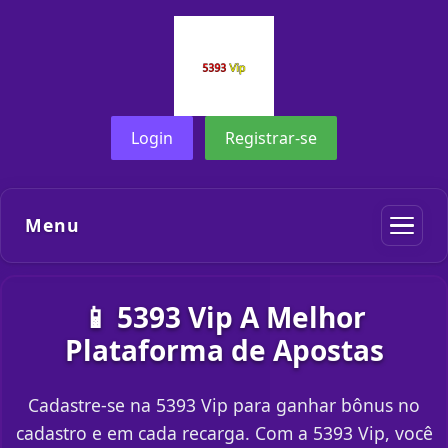
Login
Registrar-se
Menu
📱 5393 Vip A Melhor
Plataforma de Apostas
Cadastre-se na 5393 Vip para ganhar bônus no
cadastro e em cada recarga. Com a 5393 Vip, você