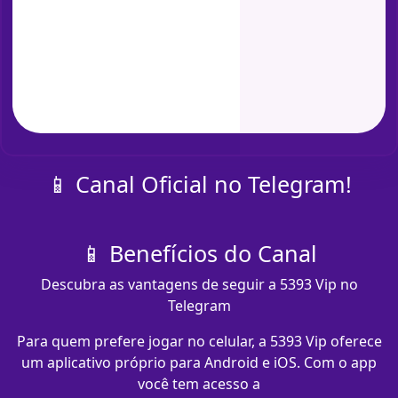
📱 Canal Oficial no Telegram!
📱 Benefícios do Canal
Descubra as vantagens de seguir a 5393 Vip no
Telegram
Para quem prefere jogar no celular, a 5393 Vip oferece
um aplicativo próprio para Android e iOS. Com o app
você tem acesso a