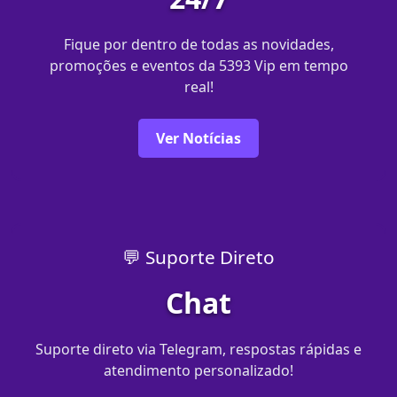
Fique por dentro de todas as novidades,
promoções e eventos da 5393 Vip em tempo
real!
Ver Notícias
💬 Suporte Direto
Chat
Suporte direto via Telegram, respostas rápidas e
atendimento personalizado!