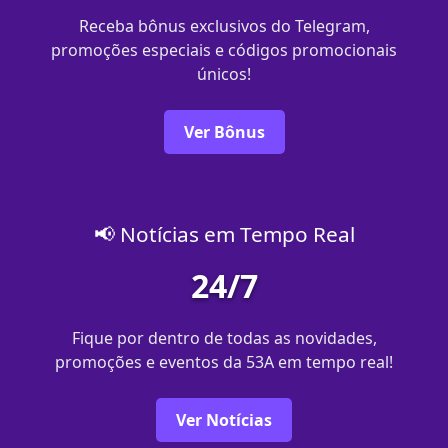
Receba bônus exclusivos do Telegram,
promoções especiais e códigos promocionais
únicos!
Ver Bônus
📢 Notícias em Tempo Real
24/7
Fique por dentro de todas as novidades,
promoções e eventos da 53A em tempo real!
Ver Notícias