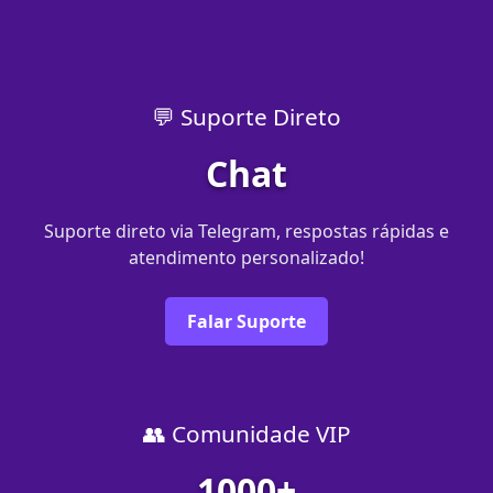
💬 Suporte Direto
Chat
Suporte direto via Telegram, respostas rápidas e
atendimento personalizado!
Falar Suporte
👥 Comunidade VIP
1000+