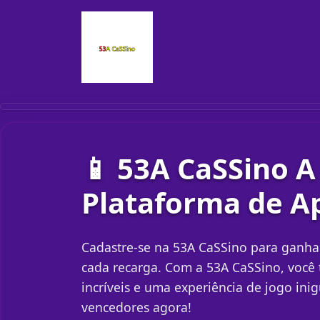
📱 53A CaSSino 
Plataforma de A
Cadastre-se na 53A CaSSino para ganha
cada recarga. Com a 53A CaSSino, você
incríveis e uma experiência de jogo inig
vencedores agora!