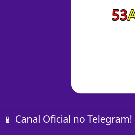
📱 Canal Oficial no Telegram!