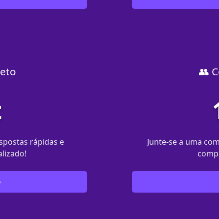
reto
👥 
t
espostas rápidas e
Junte-se a uma com
lizado!
compa
e