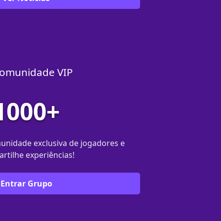
Comunidade VIP
1000+
unidade exclusiva de jogadores e
rtilhe experiências!
Entrar Grupo