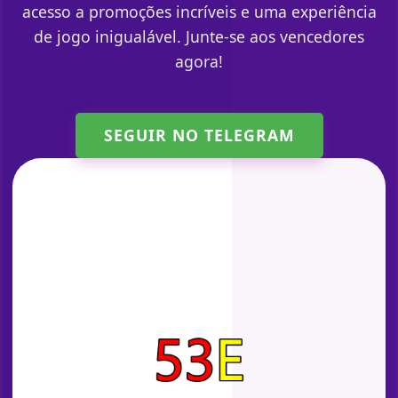
acesso a promoções incríveis e uma experiência
de jogo inigualável. Junte-se aos vencedores
agora!
SEGUIR NO TELEGRAM