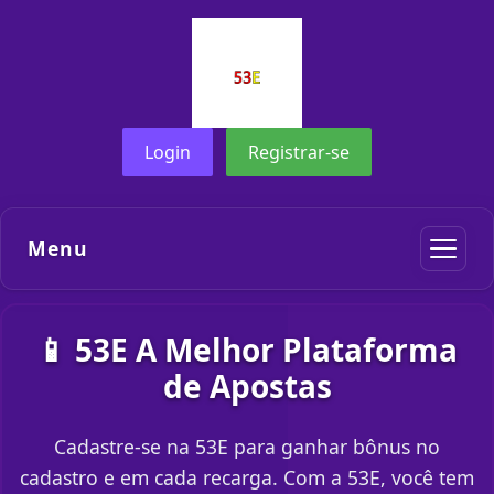
Login
Registrar-se
Menu
📱 53E A Melhor Plataforma
de Apostas
Cadastre-se na 53E para ganhar bônus no
cadastro e em cada recarga. Com a 53E, você tem