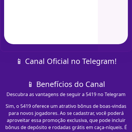
📱 Canal Oficial no Telegram!
📱 Benefícios do Canal
Descubra as vantagens de seguir a 5419 no Telegram
Sim, o 5419 oferece um atrativo bônus de boas-vindas
para novos jogadores. Ao se cadastrar, você poderá
aproveitar essa promoção exclusiva, que pode incluir
bônus de depósito e rodadas grátis em caça-níqueis. É