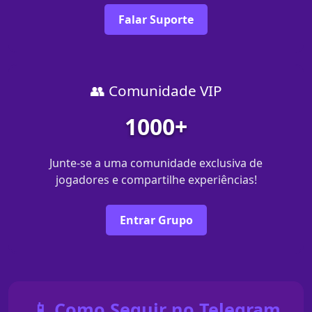
Falar Suporte
👥 Comunidade VIP
1000+
Junte-se a uma comunidade exclusiva de
jogadores e compartilhe experiências!
Entrar Grupo
📱 Como Seguir no Telegram