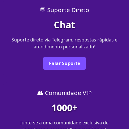
💬 Suporte Direto
Chat
Suporte direto via Telegram, respostas rápidas e
atendimento personalizado!
Falar Suporte
👥 Comunidade VIP
1000+
Junte-se a uma comunidade exclusiva de