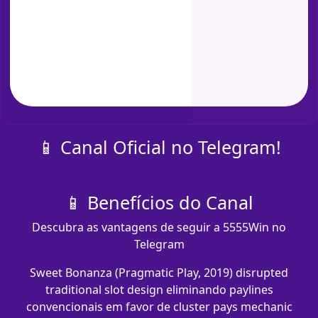
📱 Canal Oficial no Telegram!
📱 Benefícios do Canal
Descubra as vantagens de seguir a 5555Win no
Telegram
Sweet Bonanza (Pragmatic Play, 2019) disrupted
traditional slot design eliminando paylines
convencionais em favor de cluster pays mechanic