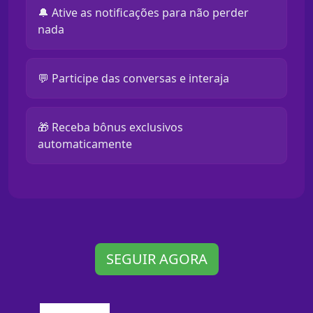
🔔 Ative as notificações para não perder
nada
💬 Participe das conversas e interaja
🎁 Receba bônus exclusivos
automaticamente
SEGUIR AGORA