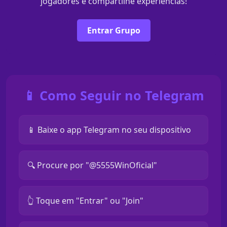
jogadores e compartilhe experiências!
Entrar Grupo
📱 Como Seguir no Telegram
📱 Baixe o app Telegram no seu dispositivo
🔍 Procure por "@5555WinOficial"
👆 Toque em "Entrar" ou "Join"