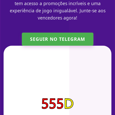
tem acesso a promoções incríveis e uma
experiência de jogo inigualável. Junte-se aos
vencedores agora!
SEGUIR NO TELEGRAM