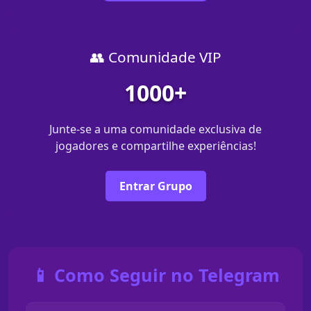
👥 Comunidade VIP
1000+
Junte-se a uma comunidade exclusiva de
jogadores e compartilhe experiências!
Entrar Grupo
📱 Como Seguir no Telegram