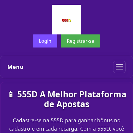
Login
Registrar-se
Menu
📱 555D A Melhor Plataforma
de Apostas
Cadastre-se na 555D para ganhar bônus no
cadastro e em cada recarga. Com a 555D, você