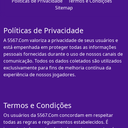
Políticas de Privacidade
Termos e Condições
Sitemap
Políticas de Privacidade
A 5567.Com valoriza a privacidade de seus usuários e
está empenhada em proteger todas as informações
pessoais fornecidas durante o uso de nossos canais de
comunicação. Todos os dados coletados são utilizados
exclusivamente para fins de melhoria contínua da
experiência de nossos jogadores.
Termos e Condições
Os usuários da 5567.Com concordam em respeitar
todas as regras e regulamentos estabelecidos. É