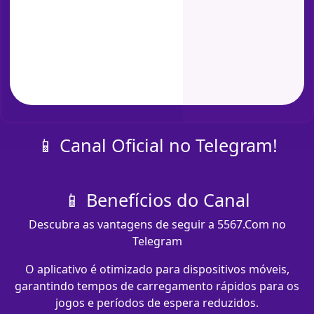
📱 Canal Oficial no Telegram!
📱 Benefícios do Canal
Descubra as vantagens de seguir a 5567.Com no
Telegram
O aplicativo é otimizado para dispositivos móveis,
garantindo tempos de carregamento rápidos para os
jogos e períodos de espera reduzidos.