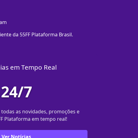
ram
ente da 55FF Plataforma Brasil.
cias em Tempo Real
24/7
e todas as novidades, promoções e
FF Plataforma em tempo real!
Ver Notícias