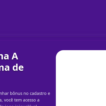
ma A
ma de
anhar bônus no cadastro e
, você tem acesso a