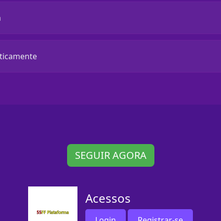
a
aticamente
SEGUIR AGORA
Acessos
Login
Registrar-se