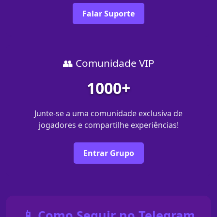
Falar Suporte
👥 Comunidade VIP
1000+
Junte-se a uma comunidade exclusiva de
jogadores e compartilhe experiências!
Entrar Grupo
📱 Como Seguir no Telegram