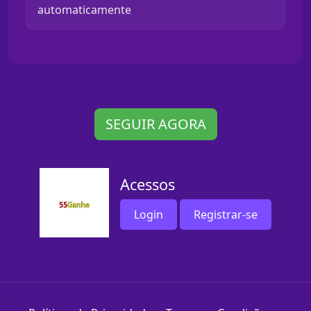
automaticamente
SEGUIR AGORA
Acessos
Login
Registrar-se