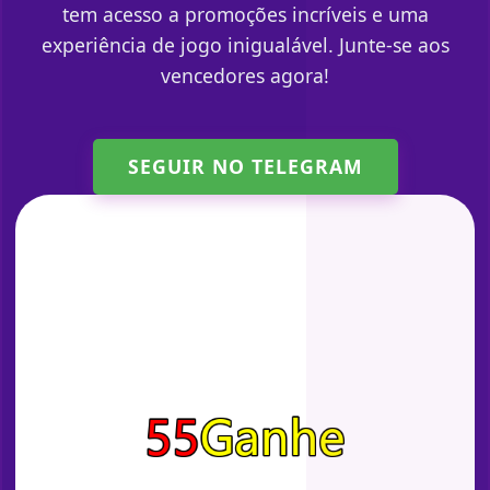
tem acesso a promoções incríveis e uma
experiência de jogo inigualável. Junte-se aos
vencedores agora!
SEGUIR NO TELEGRAM