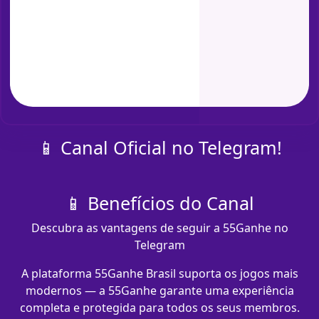
📱 Canal Oficial no Telegram!
📱 Benefícios do Canal
Descubra as vantagens de seguir a 55Ganhe no
Telegram
A plataforma 55Ganhe Brasil suporta os jogos mais
modernos — a 55Ganhe garante uma experiência
completa e protegida para todos os seus membros.