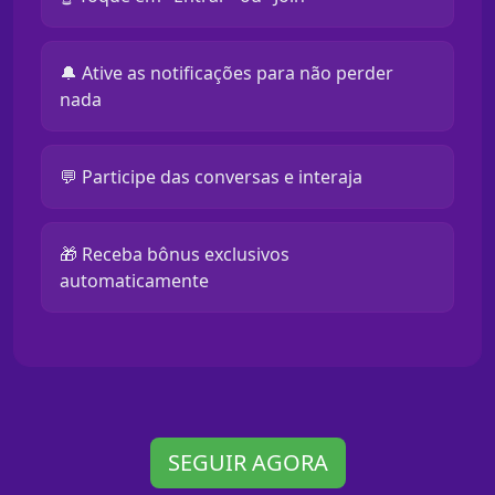
🔔 Ative as notificações para não perder
nada
💬 Participe das conversas e interaja
🎁 Receba bônus exclusivos
automaticamente
SEGUIR AGORA