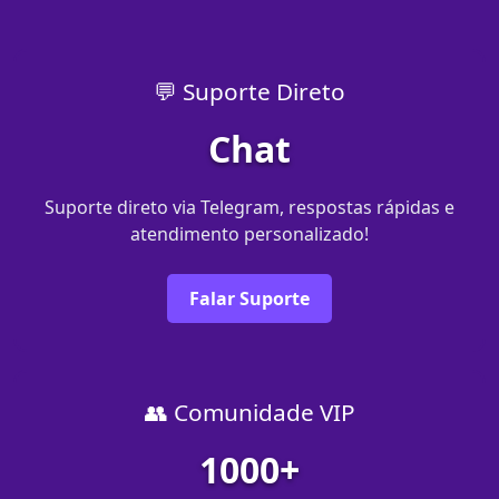
💬 Suporte Direto
Chat
Suporte direto via Telegram, respostas rápidas e
atendimento personalizado!
Falar Suporte
👥 Comunidade VIP
1000+