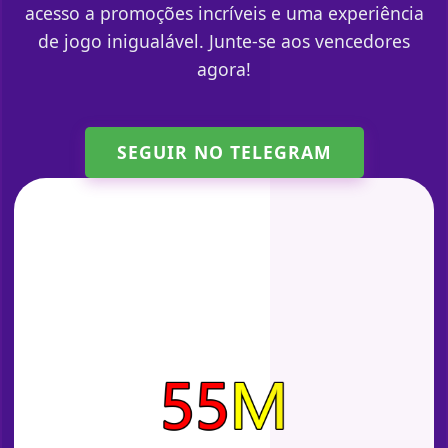
acesso a promoções incríveis e uma experiência
de jogo inigualável. Junte-se aos vencedores
agora!
SEGUIR NO TELEGRAM