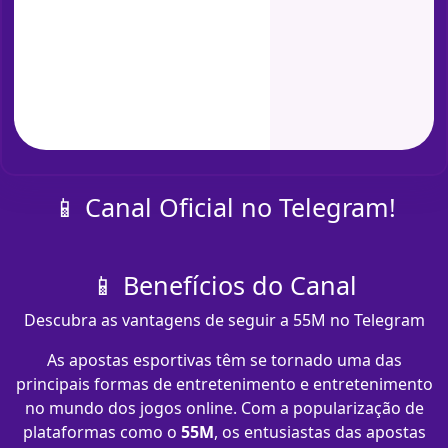
📱 Canal Oficial no Telegram!
📱 Benefícios do Canal
Descubra as vantagens de seguir a 55M no Telegram
As apostas esportivas têm se tornado uma das
principais formas de entretenimento e entretenimento
no mundo dos jogos online. Com a popularização de
plataformas como o
55M
, os entusiastas das apostas