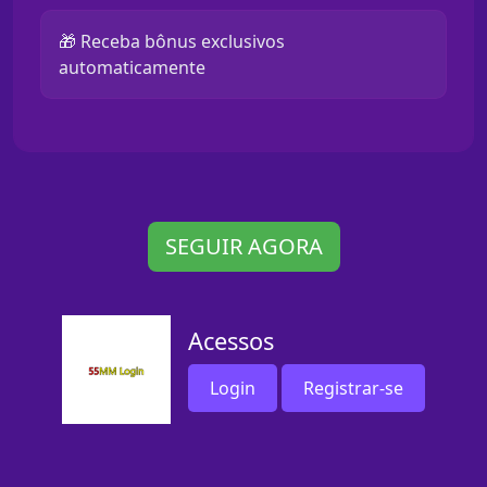
🎁 Receba bônus exclusivos
automaticamente
SEGUIR AGORA
Acessos
Login
Registrar-se