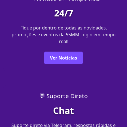
24/7
Fique por dentro de todas as novidades,
promoções e eventos da 55MM Login em tempo
real!
Ver Notícias
💬 Suporte Direto
Chat
Suporte direto via Telegram, respostas rápidas e