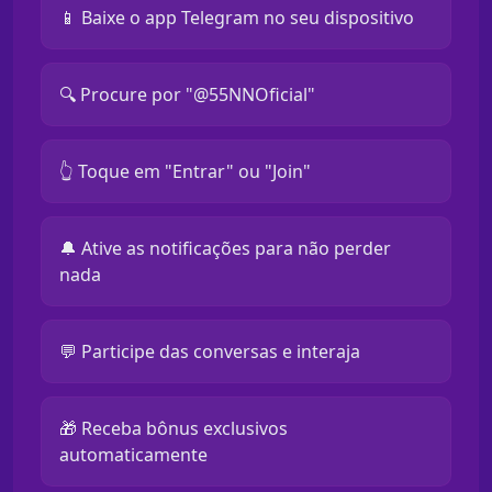
📱 Baixe o app Telegram no seu dispositivo
🔍 Procure por "@55NNOficial"
👆 Toque em "Entrar" ou "Join"
🔔 Ative as notificações para não perder
nada
💬 Participe das conversas e interaja
🎁 Receba bônus exclusivos
automaticamente