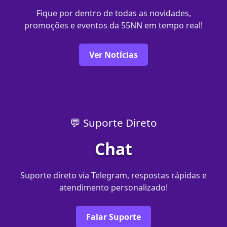
Fique por dentro de todas as novidades,
promoções e eventos da 55NN em tempo real!
Ver Notícias
💬 Suporte Direto
Chat
Suporte direto via Telegram, respostas rápidas e
atendimento personalizado!
Falar Suporte