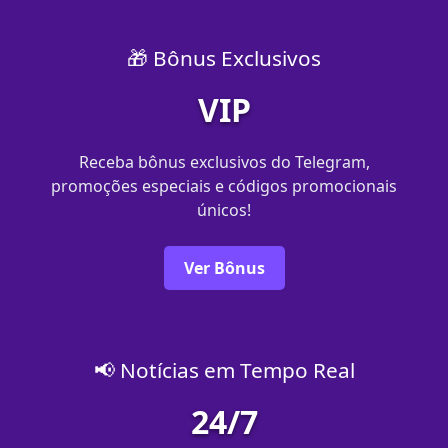
🎁 Bônus Exclusivos
VIP
Receba bônus exclusivos do Telegram,
promoções especiais e códigos promocionais
únicos!
Ver Bônus
📢 Notícias em Tempo Real
24/7