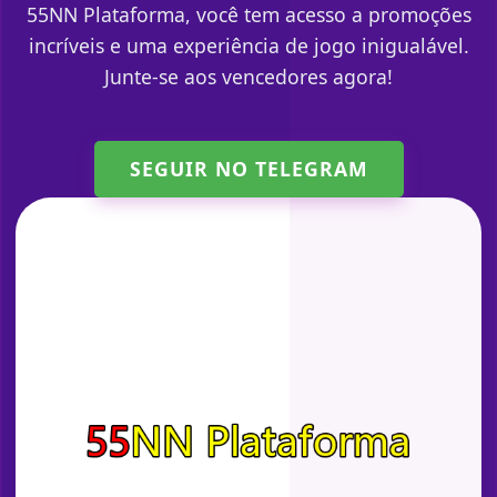
55NN Plataforma, você tem acesso a promoções
incríveis e uma experiência de jogo inigualável.
Junte-se aos vencedores agora!
SEGUIR NO TELEGRAM