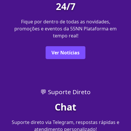
24/7
Fique por dentro de todas as novidades,
promoções e eventos da 55NN Plataforma em
tempo real!
Ver Notícias
💬 Suporte Direto
Chat
Suporte direto via Telegram, respostas rápidas e
atendimento personalizado!