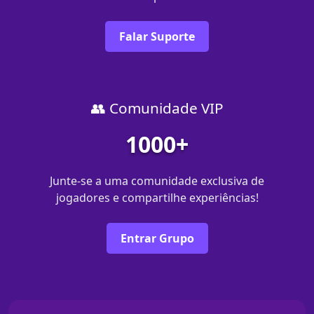
Falar Suporte
👥 Comunidade VIP
1000+
Junte-se a uma comunidade exclusiva de
jogadores e compartilhe experiências!
Entrar Grupo