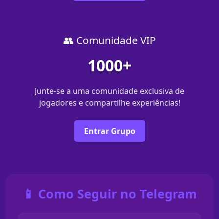
👥 Comunidade VIP
1000+
Junte-se a uma comunidade exclusiva de
jogadores e compartilhe experiências!
Entrar Grupo
📱 Como Seguir no Telegram