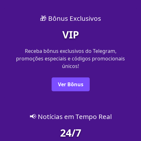
🎁 Bônus Exclusivos
VIP
Receba bônus exclusivos do Telegram,
promoções especiais e códigos promocionais
únicos!
Ver Bônus
📢 Notícias em Tempo Real
24/7