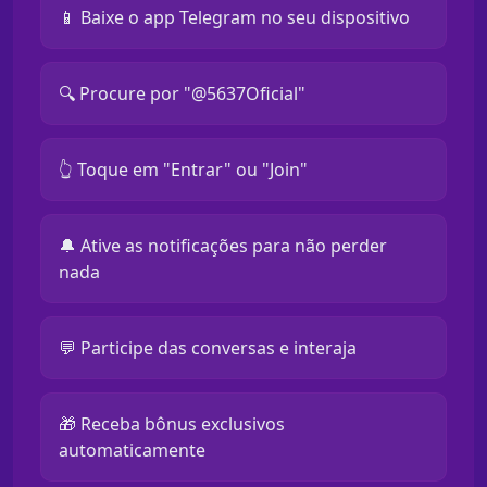
📱 Baixe o app Telegram no seu dispositivo
🔍 Procure por "@5637Oficial"
👆 Toque em "Entrar" ou "Join"
🔔 Ative as notificações para não perder
nada
💬 Participe das conversas e interaja
🎁 Receba bônus exclusivos
automaticamente