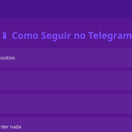
📱 Como Seguir no Telegram
ositivo
erder nada