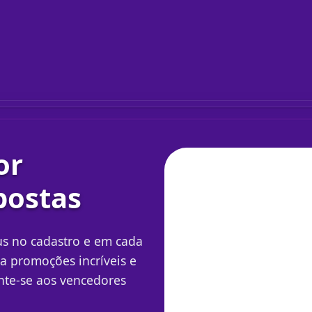
or
postas
us no cadastro e em cada
a promoções incríveis e
unte-se aos vencedores