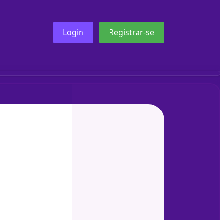
Login
Registrar-se