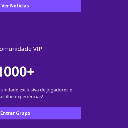
Ver Notícias
Comunidade VIP
1000+
unidade exclusiva de jogadores e
rtilhe experiências!
Entrar Grupo