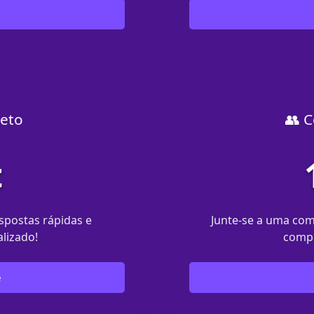
reto
👥 
t
espostas rápidas e
Junte-se a uma com
lizado!
compa
e