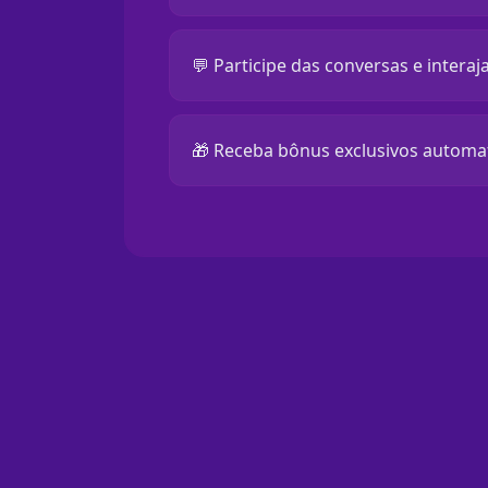
💬 Participe das conversas e interaj
🎁 Receba bônus exclusivos autom