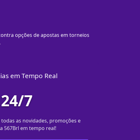
ncontra opções de apostas em torneios
.
cias em Tempo Real
24/7
e todas as novidades, promoções e
a 567Brl em tempo real!