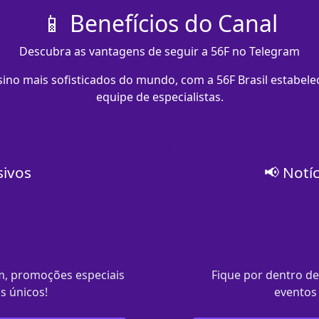
📱 Benefícios do Canal
Descubra as vantagens de seguir a 56F no Telegram
sino mais sofisticados do mundo, com a 56F Brasil estabe
equipe de especialistas.
sivos
📢 Notí
m, promoções especiais
Fique por dentro d
s únicos!
eventos