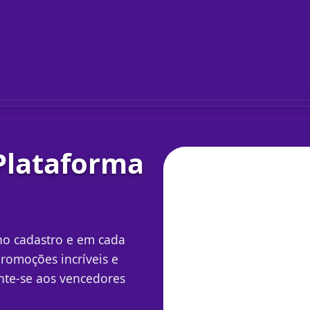
Plataforma
no cadastro e em cada
romoções incríveis e
unte-se aos vencedores