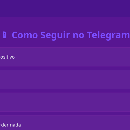
📱 Como Seguir no Telegram
ositivo
erder nada