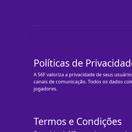
Políticas de Privacida
A 56F valoriza a privacidade de seus usuár
canais de comunicação. Todos os dados cole
jogadores.
Termos e Condições