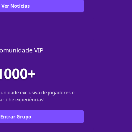
Ver Notícias
Comunidade VIP
1000+
unidade exclusiva de jogadores e
rtilhe experiências!
Entrar Grupo