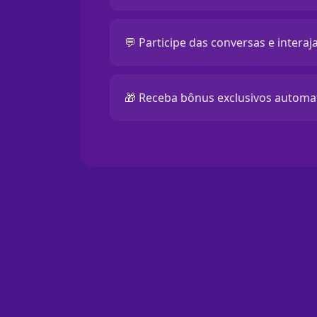
💬 Participe das conversas e interaj
🎁 Receba bônus exclusivos autom