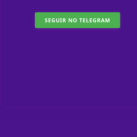
SEGUIR NO TELEGRAM