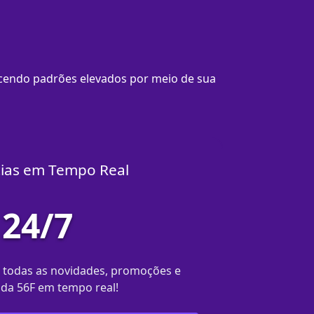
lecendo padrões elevados por meio de sua
cias em Tempo Real
24/7
e todas as novidades, promoções e
 da 56F em tempo real!