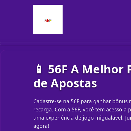
📱 56F A Melhor 
de Apostas
Cadastre-se na 56F para ganhar bônus 
recarga. Com a 56F, você tem acesso a p
uma experiência de jogo inigualável. J
agora!