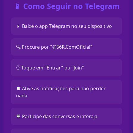
📱 Como Seguir no Telegram
📱 Baixe o app Telegram no seu dispositivo
🔍 Procure por "@56R.ComOficial"
👆 Toque em "Entrar" ou "Join"
🔔 Ative as notificações para não perder
nada
💬 Participe das conversas e interaja