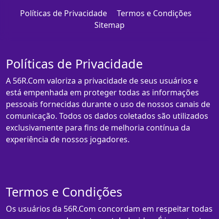
Políticas de Privacidade
Termos e Condições
Sitemap
Políticas de Privacidade
A 56R.Com valoriza a privacidade de seus usuários e
está empenhada em proteger todas as informações
pessoais fornecidas durante o uso de nossos canais de
comunicação. Todos os dados coletados são utilizados
exclusivamente para fins de melhoria contínua da
experiência de nossos jogadores.
Termos e Condições
Os usuários da 56R.Com concordam em respeitar todas