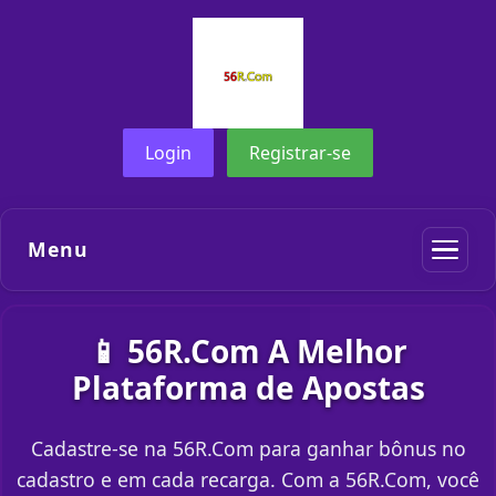
Login
Registrar-se
Menu
📱 56R.Com A Melhor
Plataforma de Apostas
Cadastre-se na 56R.Com para ganhar bônus no
cadastro e em cada recarga. Com a 56R.Com, você