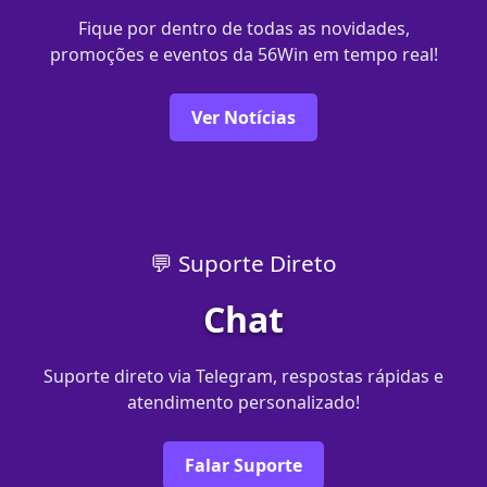
Fique por dentro de todas as novidades,
promoções e eventos da 56Win em tempo real!
Ver Notícias
💬 Suporte Direto
Chat
Suporte direto via Telegram, respostas rápidas e
atendimento personalizado!
Falar Suporte