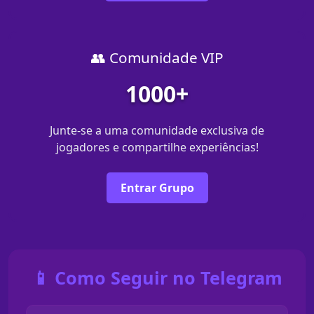
👥 Comunidade VIP
1000+
Junte-se a uma comunidade exclusiva de
jogadores e compartilhe experiências!
Entrar Grupo
📱 Como Seguir no Telegram