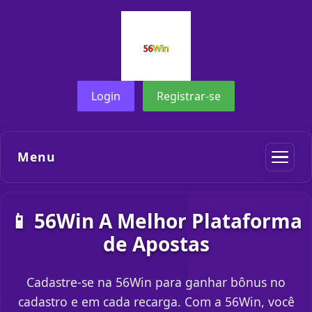
Login
Registrar-se
Menu
📱 56Win A Melhor Plataforma
de Apostas
Cadastre-se na 56Win para ganhar bônus no
cadastro e em cada recarga. Com a 56Win, você