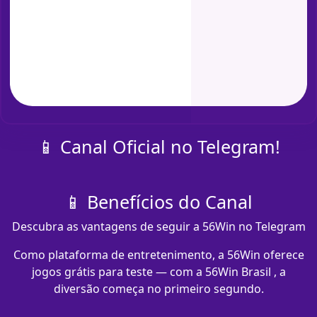
📱 Canal Oficial no Telegram!
📱 Benefícios do Canal
Descubra as vantagens de seguir a 56Win no Telegram
Como plataforma de entretenimento, a 56Win oferece
jogos grátis para teste — com a 56Win Brasil , a
diversão começa no primeiro segundo.