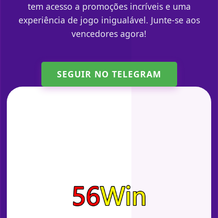
tem acesso a promoções incríveis e uma
experiência de jogo inigualável. Junte-se aos
vencedores agora!
SEGUIR NO TELEGRAM