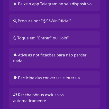
📱 Baixe o app Telegram no seu dispositivo
🔍 Procure por "@56WinOficial"
👆 Toque em "Entrar" ou "Join"
🔔 Ative as notificações para não perder
nada
💬 Participe das conversas e interaja
🎁 Receba bônus exclusivos
automaticamente