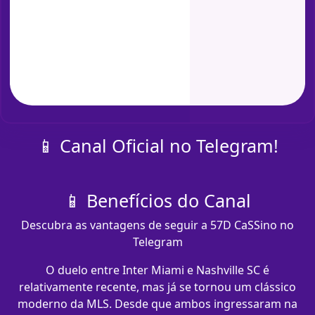
📱 Canal Oficial no Telegram!
📱 Benefícios do Canal
Descubra as vantagens de seguir a 57D CaSSino no
Telegram
O duelo entre Inter Miami e Nashville SC é
relativamente recente, mas já se tornou um clássico
moderno da MLS. Desde que ambos ingressaram na