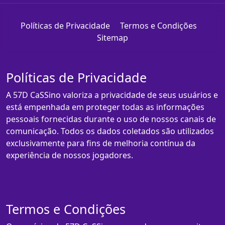
Políticas de Privacidade
Termos e Condições
Sitemap
Políticas de Privacidade
A 57D CaSSino valoriza a privacidade de seus usuários e
está empenhada em proteger todas as informações
pessoais fornecidas durante o uso de nossos canais de
comunicação. Todos os dados coletados são utilizados
exclusivamente para fins de melhoria contínua da
experiência de nossos jogadores.
Termos e Condições