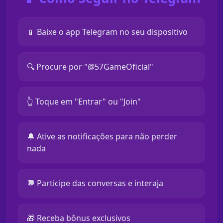
📱 Baixe o app Telegram no seu dispositivo
🔍 Procure por "@57GameOficial"
👆 Toque em "Entrar" ou "Join"
🔔 Ative as notificações para não perder
nada
💬 Participe das conversas e interaja
🎁 Receba bônus exclusivos