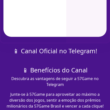
📱 Canal Oficial no Telegram!
📱 Benefícios do Canal
Descubra as vantagens de seguir a 57Game no
Telegram
Junte-se à 57Game para aproveitar ao máximo a
diversão dos jogos, sentir a emoção dos prêmios
milionários da 57Game Brasil e vencer a cada clique!