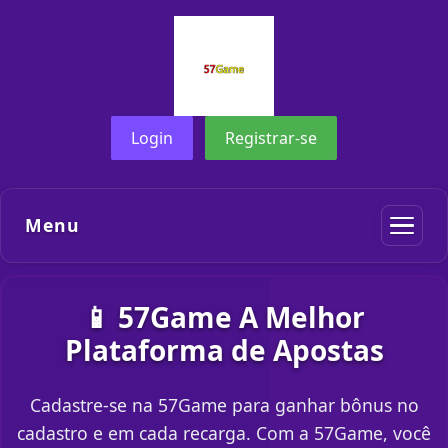
Login
Registrar-se
Menu
📱 57Game A Melhor
Plataforma de Apostas
Cadastre-se na 57Game para ganhar bônus no
cadastro e em cada recarga. Com a 57Game, você