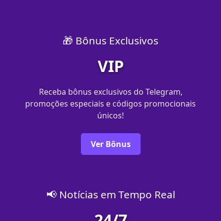
🎁 Bônus Exclusivos
VIP
Receba bônus exclusivos do Telegram,
promoções especiais e códigos promocionais
únicos!
Ver Bônus
📢 Notícias em Tempo Real
24/7