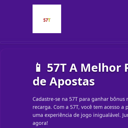
📱 57T A Melhor
de Apostas
Cadastre-se na 57T para ganhar bônus 
recarga. Com a 57T, você tem acesso a 
uma experiência de jogo inigualável. J
agora!