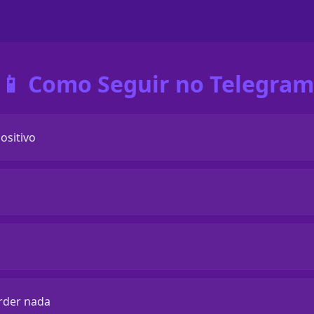
📱 Como Seguir no Telegram
ositivo
erder nada