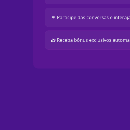
💬 Participe das conversas e interaj
🎁 Receba bônus exclusivos autom