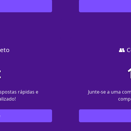
reto
👥 
t
espostas rápidas e
Junte-se a uma com
lizado!
compa
e