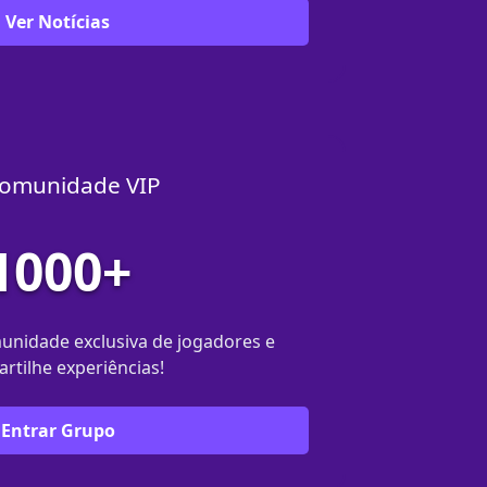
Ver Notícias
Comunidade VIP
1000+
unidade exclusiva de jogadores e
rtilhe experiências!
Entrar Grupo