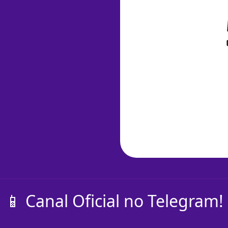
📱 Canal Oficial no Telegram!