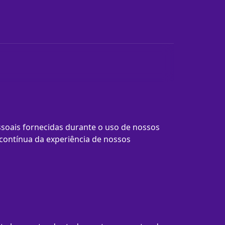
ssoais fornecidas durante o uso de nossos
 contínua da experiência de nossos