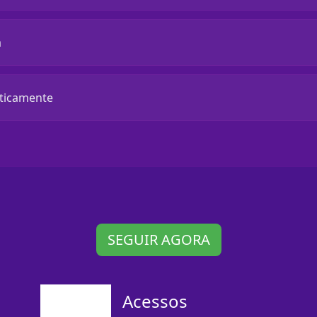
a
aticamente
SEGUIR AGORA
Acessos