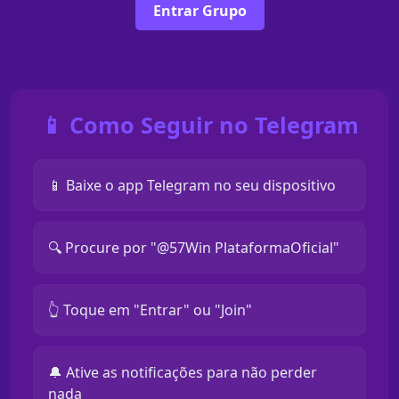
Entrar Grupo
📱 Como Seguir no Telegram
📱 Baixe o app Telegram no seu dispositivo
🔍 Procure por "@57Win PlataformaOficial"
👆 Toque em "Entrar" ou "Join"
🔔 Ative as notificações para não perder
nada