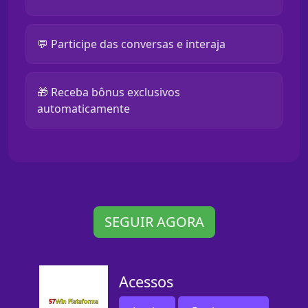
💬 Participe das conversas e interaja
🎁 Receba bônus exclusivos
automaticamente
SEGUIR AGORA
Acessos