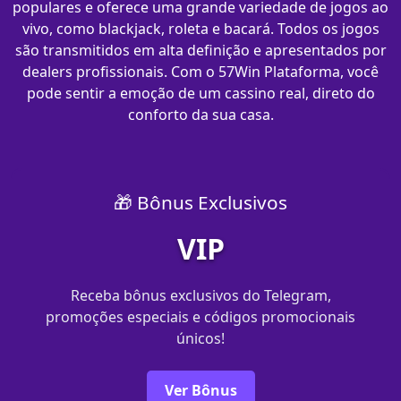
populares e oferece uma grande variedade de jogos ao
vivo, como blackjack, roleta e bacará. Todos os jogos
são transmitidos em alta definição e apresentados por
dealers profissionais. Com o 57Win Plataforma, você
pode sentir a emoção de um cassino real, direto do
conforto da sua casa.
🎁 Bônus Exclusivos
VIP
Receba bônus exclusivos do Telegram,
promoções especiais e códigos promocionais
únicos!
Ver Bônus