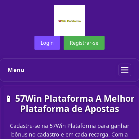
Login
Registrar-se
Menu
📱 57Win Plataforma A Melhor
Plataforma de Apostas
Cadastre-se na 57Win Plataforma para ganhar
bônus no cadastro e em cada recarga. Com a