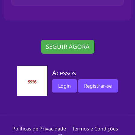
SEGUIR AGORA
Acessos
Login
Registrar-se
Políticas de Privacidade
Termos e Condições