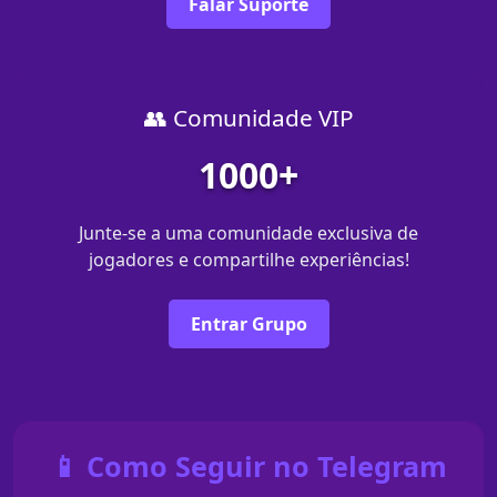
Falar Suporte
👥 Comunidade VIP
1000+
Junte-se a uma comunidade exclusiva de
jogadores e compartilhe experiências!
Entrar Grupo
📱 Como Seguir no Telegram