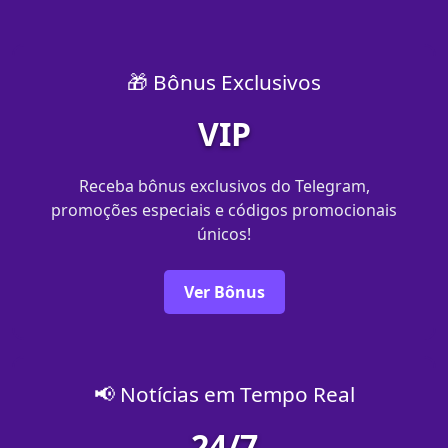
🎁 Bônus Exclusivos
VIP
Receba bônus exclusivos do Telegram,
promoções especiais e códigos promocionais
únicos!
Ver Bônus
📢 Notícias em Tempo Real
24/7