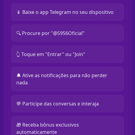
📱 Baixe o app Telegram no seu dispositivo
🔍 Procure por "@5956Oficial"
👆 Toque em "Entrar" ou "Join"
🔔 Ative as notificações para não perder
nada
💬 Participe das conversas e interaja
🎁 Receba bônus exclusivos
automaticamente