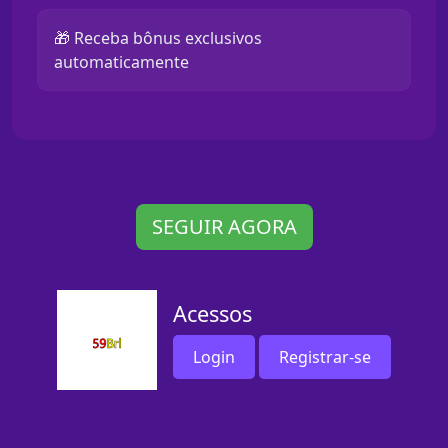
🎁 Receba bônus exclusivos
automaticamente
SEGUIR AGORA
Acessos
Login
Registrar-se