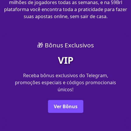
milhões de jogadores todas as semanas, e na 59Brl
plataforma você encontra toda a praticidade para fazer
suas apostas online, sem sair de casa.
🎁 Bônus Exclusivos
VIP
Receba bônus exclusivos do Telegram,
promoções especiais e códigos promocionais
únicos!
Ver Bônus