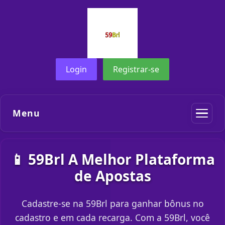
Login
Registrar-se
Menu
📱 59Brl A Melhor Plataforma
de Apostas
Cadastre-se na 59Brl para ganhar bônus no
cadastro e em cada recarga. Com a 59Brl, você