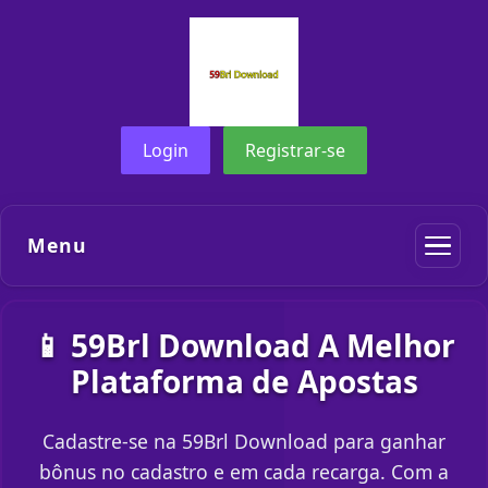
Login
Registrar-se
Menu
📱 59Brl Download A Melhor
Plataforma de Apostas
Cadastre-se na 59Brl Download para ganhar
bônus no cadastro e em cada recarga. Com a