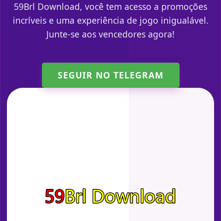
59Brl Download, você tem acesso a promoções
incríveis e uma experiência de jogo inigualável.
Junte-se aos vencedores agora!
SEGUIR NO TELEGRAM