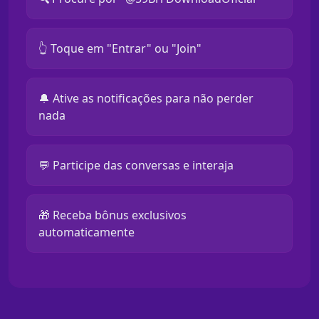
👆 Toque em "Entrar" ou "Join"
🔔 Ative as notificações para não perder
nada
💬 Participe das conversas e interaja
🎁 Receba bônus exclusivos
automaticamente