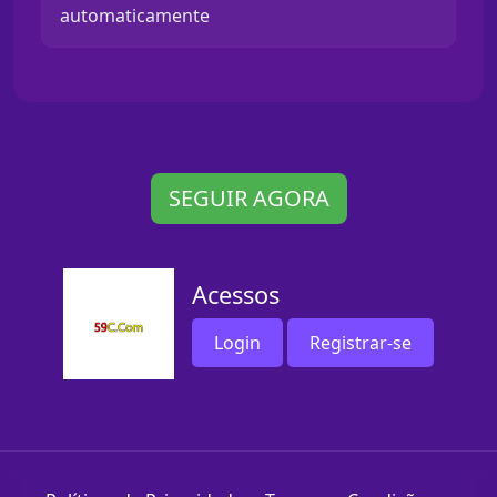
automaticamente
SEGUIR AGORA
Acessos
Login
Registrar-se