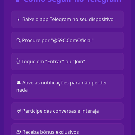
📱 Baixe o app Telegram no seu dispositivo
🔍 Procure por "@59C.ComOficial"
👆 Toque em "Entrar" ou "Join"
🔔 Ative as notificações para não perder
nada
💬 Participe das conversas e interaja
🎁 Receba bônus exclusivos