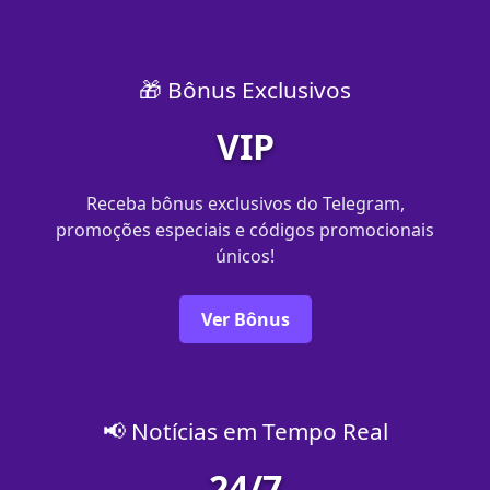
🎁 Bônus Exclusivos
VIP
Receba bônus exclusivos do Telegram,
promoções especiais e códigos promocionais
únicos!
Ver Bônus
📢 Notícias em Tempo Real
24/7