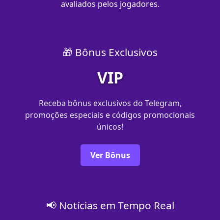
avaliados pelos jogadores.
🎁 Bônus Exclusivos
VIP
Receba bônus exclusivos do Telegram,
promoções especiais e códigos promocionais
únicos!
Ver Bônus
📢 Notícias em Tempo Real