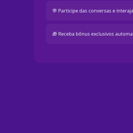
💬 Participe das conversas e interaj
🎁 Receba bônus exclusivos autom