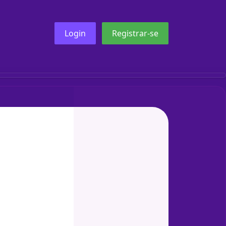
Login
Registrar-se