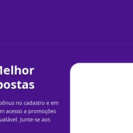
Melhor
postas
bônus no cadastro e em
em acesso a promoções
ualável. Junte-se aos