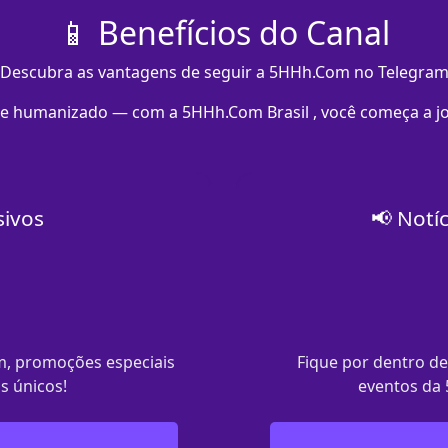
📱 Benefícios do Canal
Descubra as vantagens de seguir a 5HHh.Com no Telegra
te humanizado — com a 5HHh.Com Brasil , você começa a j
sivos
📢 Notí
m, promoções especiais
Fique por dentro d
s únicos!
eventos da