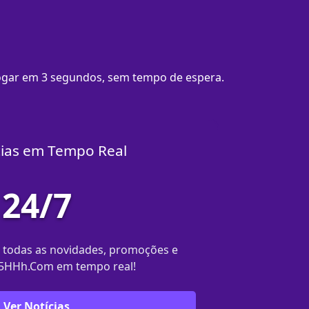
m
ogar em 3 segundos, sem tempo de espera.
cias em Tempo Real
24/7
e todas as novidades, promoções e
 5HHh.Com em tempo real!
Ver Notícias