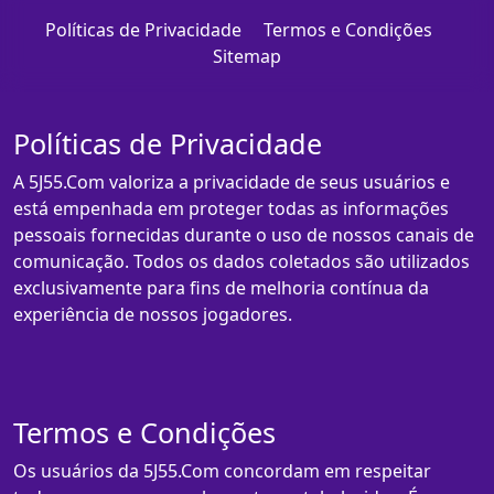
Políticas de Privacidade
Termos e Condições
Sitemap
Políticas de Privacidade
A 5J55.Com valoriza a privacidade de seus usuários e
está empenhada em proteger todas as informações
pessoais fornecidas durante o uso de nossos canais de
comunicação. Todos os dados coletados são utilizados
exclusivamente para fins de melhoria contínua da
experiência de nossos jogadores.
Termos e Condições
Os usuários da 5J55.Com concordam em respeitar