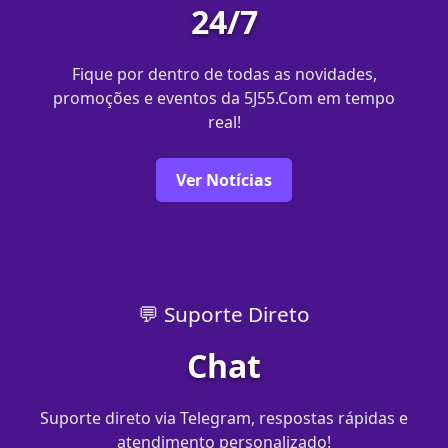
24/7
Fique por dentro de todas as novidades,
promoções e eventos da 5J55.Com em tempo
real!
Ver Notícias
💬 Suporte Direto
Chat
Suporte direto via Telegram, respostas rápidas e
atendimento personalizado!