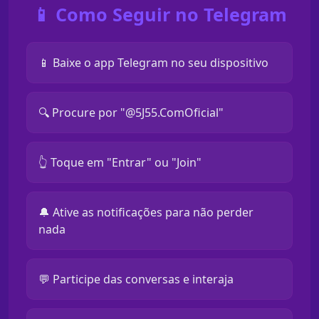
📱 Como Seguir no Telegram
📱 Baixe o app Telegram no seu dispositivo
🔍 Procure por "@5J55.ComOficial"
👆 Toque em "Entrar" ou "Join"
🔔 Ative as notificações para não perder
nada
💬 Participe das conversas e interaja