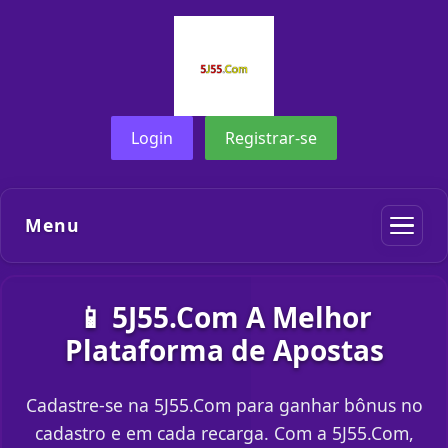
Login
Registrar-se
Menu
📱 5J55.Com A Melhor
Plataforma de Apostas
Cadastre-se na 5J55.Com para ganhar bônus no
cadastro e em cada recarga. Com a 5J55.Com,