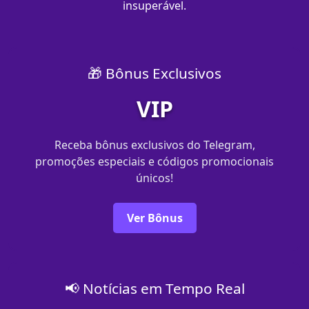
insuperável.
🎁 Bônus Exclusivos
VIP
Receba bônus exclusivos do Telegram,
promoções especiais e códigos promocionais
únicos!
Ver Bônus
📢 Notícias em Tempo Real