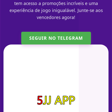
tem acesso a promoções incríveis e uma
experiência de jogo inigualável. Junte-se aos
vencedores agora!
SEGUIR NO TELEGRAM