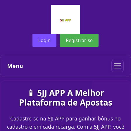
Login
Registrar-se
Menu
📱 5JJ APP A Melhor
Plataforma de Apostas
Cadastre-se na 5JJ APP para ganhar bônus no
cadastro e em cada recarga. Com a 5JJ APP, você