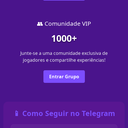
👥 Comunidade VIP
1000+
Junte-se a uma comunidade exclusiva de
jogadores e compartilhe experiências!
Entrar Grupo
📱 Como Seguir no Telegram