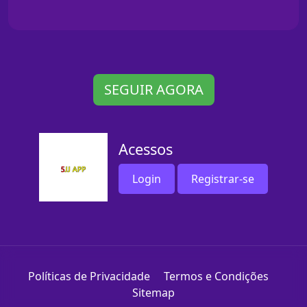
SEGUIR AGORA
Acessos
Login
Registrar-se
Políticas de Privacidade
Termos e Condições
Sitemap