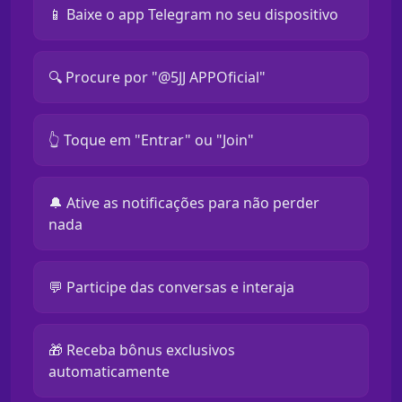
📱 Baixe o app Telegram no seu dispositivo
🔍 Procure por "@5JJ APPOficial"
👆 Toque em "Entrar" ou "Join"
🔔 Ative as notificações para não perder
nada
💬 Participe das conversas e interaja
🎁 Receba bônus exclusivos
automaticamente